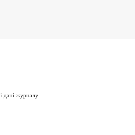
і дані журналу