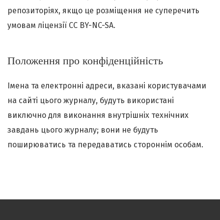
репозиторіях, якщо це розміщення не суперечить
умовам ліцензії CC BY-NC-SA.
Положення про конфіденційність
Імена та електронні адреси, вказані користувачами
на сайті цього журналу, будуть використані
виключно для виконання внутрішніх технічних
завдань цього журналу; вони не будуть
поширюватись та передаватись стороннім особам.