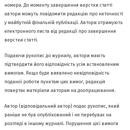
номера. До моменту завершення верстки статті
автори можуть повідомити редакцію про неточності
у майбутній фінальній публікації. Автори отримують
електронного листа від редакції про завершення
верстки статті.
Подаючи рукопис до журналу, автори мають
підтвердити його відповідність усім встановленим
вимогам. Якщо буде виявлено невідповідність
поданої роботи пунктам цих вимог, редакція
повертає матеріали авторам на доопрацювання.
Автор (відповідальний автор) подає рукопис, який
раніше не був опублікований і не перебуває на
розгляді в іншому журналі. Порушення цієї вимоги