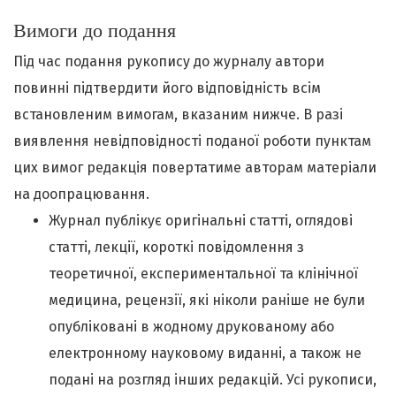
Вимоги до подання
Під час подання рукопису до журналу автори
повинні підтвердити його відповідність всім
встановленим вимогам, вказаним нижче. В разі
виявлення невідповідності поданої роботи пунктам
цих вимог редакція повертатиме авторам матеріали
на доопрацювання.
Журнал публікує оригінальні статті, оглядові
статті, лекції, короткі повідомлення з
теоретичної, експериментальної та клінічної
медицина, рецензії, які ніколи раніше не були
опубліковані в жодному друкованому або
електронному науковому виданні, а також не
подані на розгляд інших редакцій. Усі рукописи,