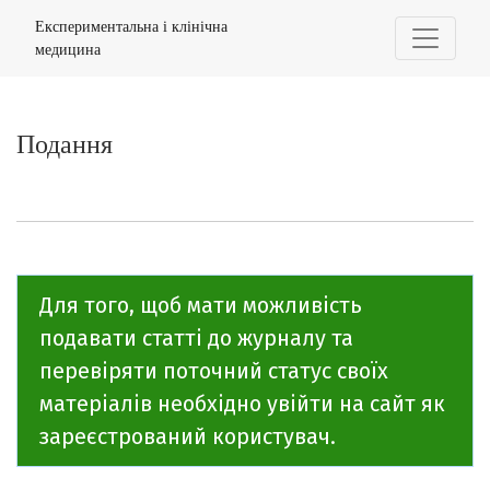
Подання
Експериментальна і клінічна
медицина
Подання
Для того, щоб мати можливість
подавати статті до журналу та
перевіряти поточний статус своїх
матеріалів необхідно увійти на сайт як
зареєстрований користувач.