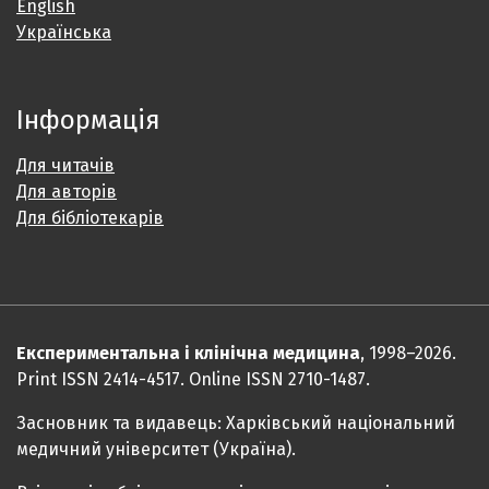
English
Українська
Інформація
Для читачів
Для авторів
Для бібліотекарів
Експериментальна і клінічна медицина
, 1998–2026.
Print ISSN 2414-4517. Online ISSN 2710-1487.
Засновник та видавець: Харківський національний
медичний університет (Україна).