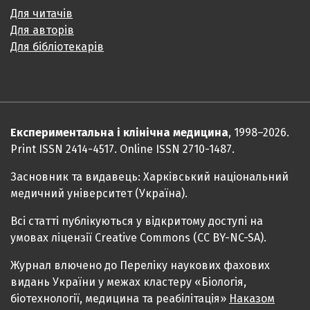
Для читачів
Для авторів
Для бібліотекарів
Експериментальна і клінічна медицина
, 1998–2026.
Print ISSN 2414-4517. Online ISSN 2710-1487.
Засновник та видавець: Харківський національний
медичний університет (Україна).
Всі статті публікуються у відкритому доступі на
умовах ліцензії Creative Commons (CC BY-NC-SA).
Журнал влючено до Переліку наукових фахових
видань України у межах кластеру «Біологія,
біотехнології, медицина та реабілітація»
Наказом