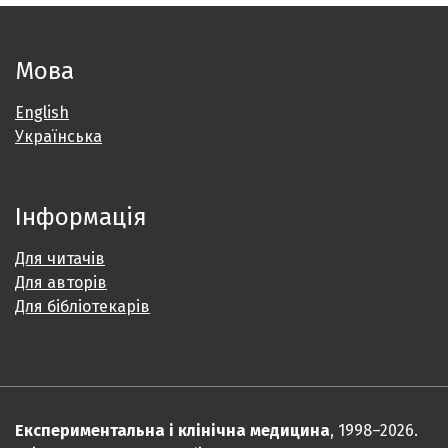
Мова
English
Українська
Інформація
Для читачів
Для авторів
Для бібліотекарів
Експериментальна і клінічна медицина
, 1998–2026.