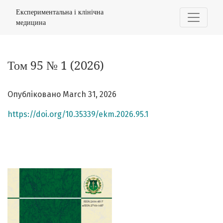
Том 95 № 1 (2026)
Експериментальна і клінічна
медицина
Том 95 № 1 (2026)
Опубліковано March 31, 2026
https://doi.org/10.35339/ekm.2026.95.1