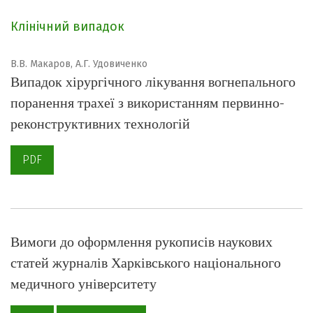
Клінічний випадок
В.В. Макаров, А.Г. Удовиченко
Випадок хірургічного лікування вогнепального
поранення трахеї з використанням первинно-
реконструктивних технологій
PDF
Вимоги до оформлення рукописів наукових
статей журналів Харківського національного
медичного університету