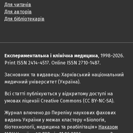
Для читачів
Для авторів
Для бібліотекарів
Експериментальна і клінічна медицина
, 1998–2026.
Print ISSN 2414-4517. Online ISSN 2710-1487.
Засновник та видавець: Харківський національний
медичний університет (Україна).
Всі статті публікуються у відкритому доступі на
умовах ліцензії Creative Commons (CC BY-NC-SA).
Журнал влючено до Переліку наукових фахових
видань України у межах кластеру «Біологія,
біотехнології, медицина та реабілітація»
Наказом