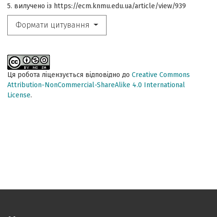
5. вилучено із https://ecm.knmu.edu.ua/article/view/939
Формати цитування
Ця робота ліцензується відповідно до
Creative Commons
Attribution-NonCommercial-ShareAlike 4.0 International
License
.