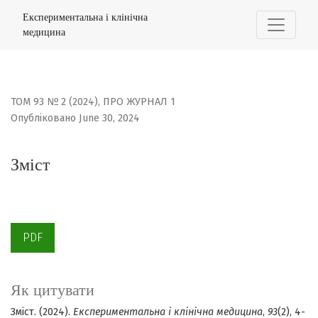
Зміст
Експериментальна і клінічна
медицина
ТОМ 93 № 2 (2024)
,
ПРО ЖУРНАЛ 1
Опубліковано June 30, 2024
Зміст
PDF
Як цитувати
Зміст. (2024).
Експериментальна і клінічна медицина
,
93
(2), 4-