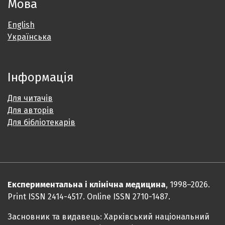
Мова
English
Українська
Інформація
Для читачів
Для авторів
Для бібліотекарів
Експериментальна і клінічна медицина
, 1998–2026.
Print ISSN 2414-4517. Online ISSN 2710-1487.
Засновник та видавець: Харківський національний