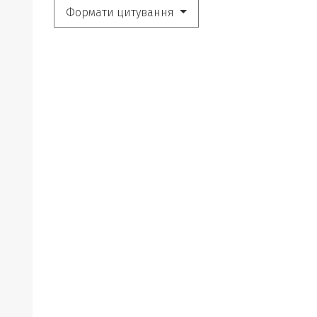
Формати цитування