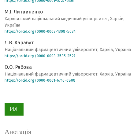
https://orcid.org/0000-0001-5727-5361
М.І. Литвиненко
Харківський національний медичний університет, Харків,
Україна
https://orcid.org/0000-0003-1308-5034
Л.В. Карабут
Національний фармацевтичний університет, Харків, Україна
https://orcid.org/0000-0003-3535-2527
О.О. Рябова
Національний фармацевтичний університет, Харків, Україна
https://orcid.org/0000-0001-6716-0808
PDF
Анотація