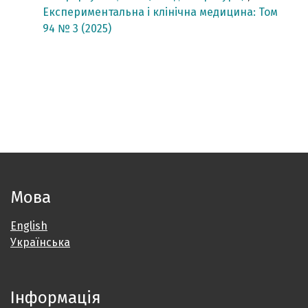
Експериментальна і клінічна медицина: Том
94 № 3 (2025)
Мова
English
Українська
Інформація