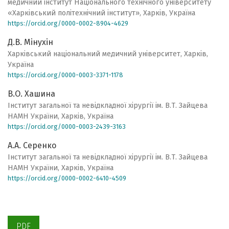
медичний інститут Національного технічного університету
«Харківський політехнічний інститут», Харків, Україна
https://orcid.org/0000-0002-8904-4629
Д.В. Мінухін
Харківський національний медичний університет, Харків,
Україна
https://orcid.org/0000-0003-3371-1178
В.О. Хашина
Інститут загальної та невідкладної хірургії ім. В.Т. Зайцева
НАМН України, Харків, Україна
https://orcid.org/0000-0003-2439-3163
А.А. Серенко
Інститут загальної та невідкладної хірургії ім. В.Т. Зайцева
НАМН України, Харків, Україна
https://orcid.org/0000-0002-6410-4509
PDF