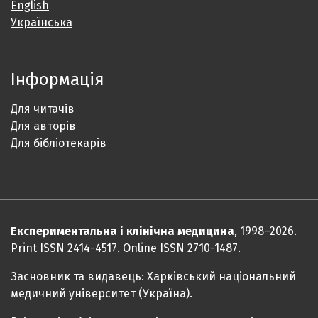
English
Українська
Інформація
Для читачів
Для авторів
Для бібліотекарів
Експериментальна і клінічна медицина
, 1998–2026.
Print ISSN 2414-4517. Online ISSN 2710-1487.
Засновник та видавець: Харківський національний
медичний університет (Україна).