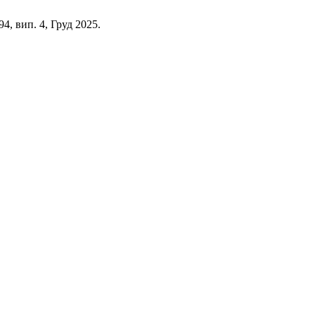
 94, вип. 4, Груд 2025.