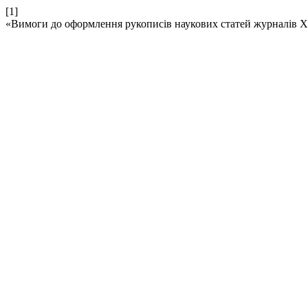
[1]
«Вимоги до оформлення рукописів наукових статей журналів Х