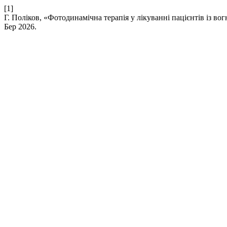
[1]
Г. Поліков, «Фотодинамічна терапія у лікуванні пацієнтів із 
Бер 2026.