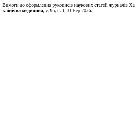
Вимоги до оформлення рукописів наукових статей журналів Ха
клінічна медицина
, v. 95, n. 1, 31 Бер 2026.