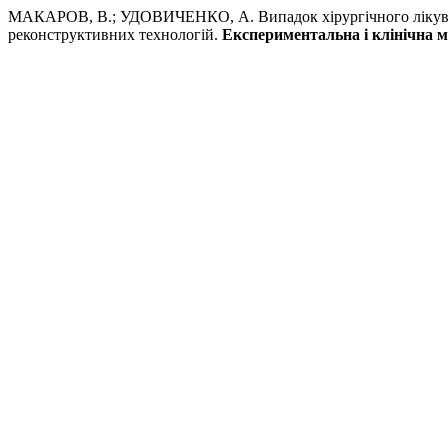
МАКАРОВ, В.; УДОВИЧЕНКО, А. Випадок хірургічного лікуван
реконструктивних технологій.
Експериментальна і клінічна 