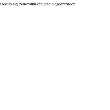
залежно від фенотипів серцевої недостатності.