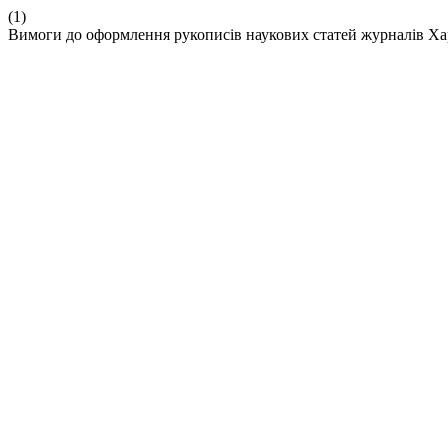
(1)
Вимоги до оформлення рукописів наукових статей журналів Ха