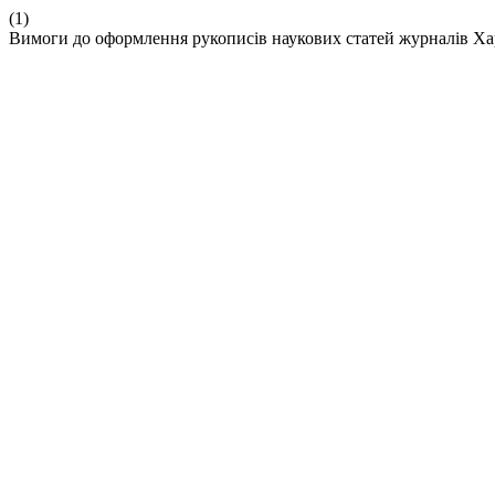
(1)
Вимоги до оформлення рукописів наукових статей журналів Ха